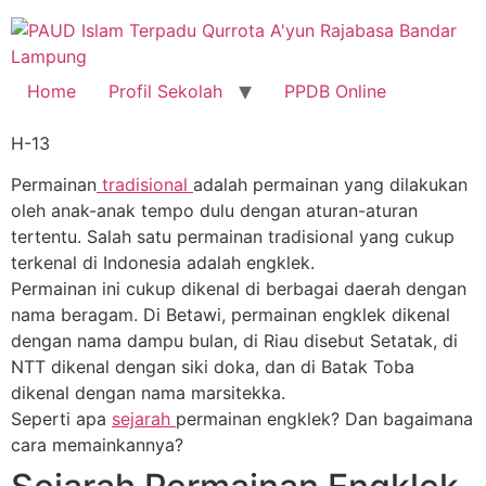
Skip
to
content
Home
Profil Sekolah
PPDB Online
H-13
Permainan
tradisional
adalah permainan yang dilakukan
oleh anak-anak tempo dulu dengan aturan-aturan
tertentu. Salah satu permainan tradisional yang cukup
terkenal di Indonesia adalah engklek.
Permainan ini cukup dikenal di berbagai daerah dengan
nama beragam. Di Betawi, permainan engklek dikenal
dengan nama dampu bulan, di Riau disebut Setatak, di
NTT dikenal dengan siki doka, dan di Batak Toba
dikenal dengan nama marsitekka.
Seperti apa
sejarah
permainan engklek? Dan bagaimana
cara memainkannya?