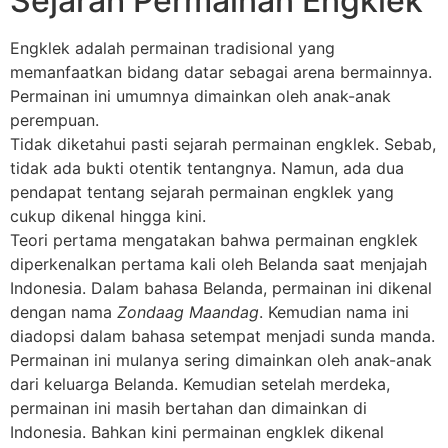
Sejarah Permainan Engklek
Engklek adalah permainan tradisional yang
memanfaatkan bidang datar sebagai arena bermainnya.
Permainan ini umumnya dimainkan oleh anak-anak
perempuan.
Tidak diketahui pasti sejarah permainan engklek. Sebab,
tidak ada bukti otentik tentangnya. Namun, ada dua
pendapat tentang sejarah permainan engklek yang
cukup dikenal hingga kini.
Teori pertama mengatakan bahwa permainan engklek
diperkenalkan pertama kali oleh Belanda saat menjajah
Indonesia. Dalam bahasa Belanda, permainan ini dikenal
dengan nama
Zondaag Maandag
. Kemudian nama ini
diadopsi dalam bahasa setempat menjadi sunda manda.
Permainan ini mulanya sering dimainkan oleh anak-anak
dari keluarga Belanda. Kemudian setelah merdeka,
permainan ini masih bertahan dan dimainkan di
Indonesia. Bahkan kini permainan engklek dikenal