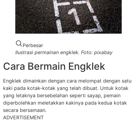
Perbesar
Ilustrasi permainan engklek. Foto: pixabay
Cara Bermain Engklek
Engklek dimainkan dengan cara melompat dengan satu
kaki pada kotak-kotak yang telah dibuat. Untuk kotak
yang letaknya bersebelahan seperti sayap, pemain
diperbolehkan meletakkan kakinya pada kedua kotak
secara bersamaan.
ADVERTISEMENT