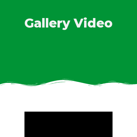
Gallery Video