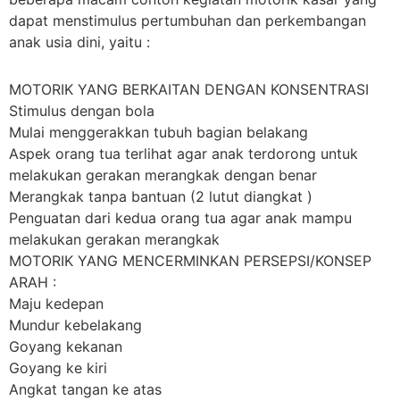
dapat menstimulus pertumbuhan dan perkembangan
anak usia dini, yaitu :
MOTORIK YANG BERKAITAN DENGAN KONSENTRASI
Stimulus dengan bola
Mulai menggerakkan tubuh bagian belakang
Aspek orang tua terlihat agar anak terdorong untuk
melakukan gerakan merangkak dengan benar
Merangkak tanpa bantuan (2 lutut diangkat )
Penguatan dari kedua orang tua agar anak mampu
melakukan gerakan merangkak
MOTORIK YANG MENCERMINKAN PERSEPSI/KONSEP
ARAH :
Maju kedepan
Mundur kebelakang
Goyang kekanan
Goyang ke kiri
Angkat tangan ke atas