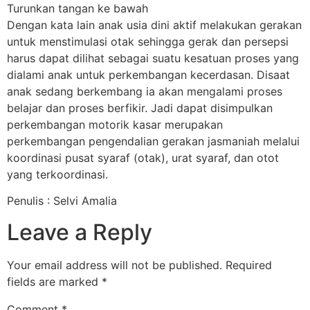
Turunkan tangan ke bawah
Dengan kata lain anak usia dini aktif melakukan gerakan
untuk menstimulasi otak sehingga gerak dan persepsi
harus dapat dilihat sebagai suatu kesatuan proses yang
dialami anak untuk perkembangan kecerdasan. Disaat
anak sedang berkembang ia akan mengalami proses
belajar dan proses berfikir. Jadi dapat disimpulkan
perkembangan motorik kasar merupakan
perkembangan pengendalian gerakan jasmaniah melalui
koordinasi pusat syaraf (otak), urat syaraf, dan otot
yang terkoordinasi.
Penulis : Selvi Amalia
Leave a Reply
Your email address will not be published.
Required
fields are marked
*
Comment
*