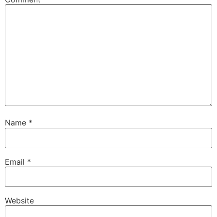
Name
*
Email
*
Website