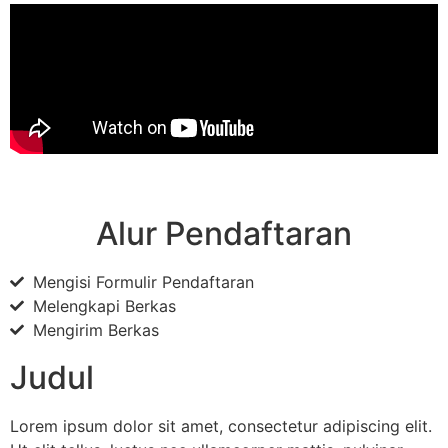
Alur Pendaftaran
Mengisi Formulir Pendaftaran
Melengkapi Berkas
Mengirim Berkas
Judul
Lorem ipsum dolor sit amet, consectetur adipiscing elit.