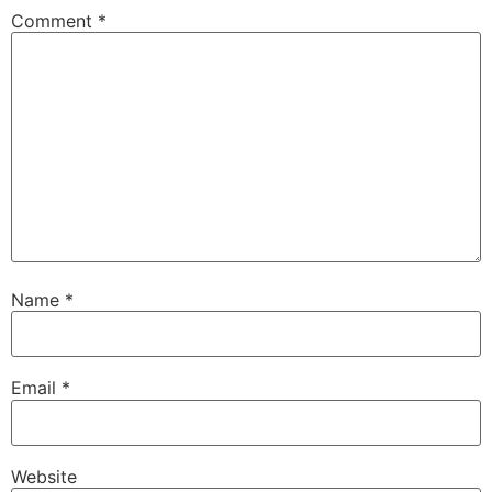
Comment
*
Name
*
Email
*
Website