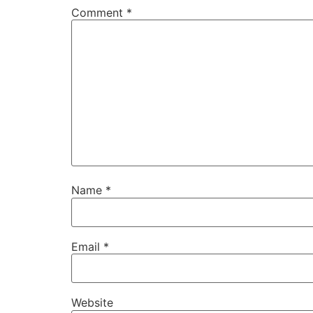
Comment
*
Name
*
Email
*
Website