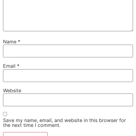
Name
*
Email
*
Website
Save my name, email, and website in this browser for
the next time I comment.