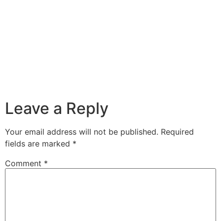
Leave a Reply
Your email address will not be published.
Required
fields are marked
*
Comment
*