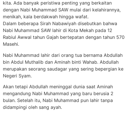
kita. Ada banyak peristiwa penting yang berkaitan
dengan Nabi Muhammad SAW mulai dari kelahirannya,
menikah, kala berdakwah hingga wafat.
Dalam beberapa Sirah Nabawiyah disebutkan bahwa
Nabi Muhammad SAW lahir di Kota Mekah pada 12
Rabiul Awwal tahun Gajah bertepatan dengan tahun 570
Masehi.
Nabi Muhammad lahir dari orang tua bernama Abdullah
bin Abdul Muthalib dan Aminah binti Wahab. Abdullah
merupakan seorang saudagar yang sering bepergian ke
Negeri Syam.
Akan tetapi Abdullah meninggal dunia saat Aminah
mengandung Nabi Muhammad yang baru berusia 2
bulan. Setelah itu, Nabi Muhammad pun lahir tanpa
didampingi oleh sang ayah.