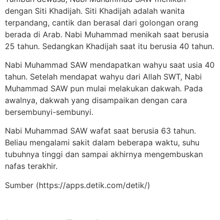
dengan Siti Khadijah. Siti Khadijah adalah wanita
terpandang, cantik dan berasal dari golongan orang
berada di Arab. Nabi Muhammad menikah saat berusia
25 tahun. Sedangkan Khadijah saat itu berusia 40 tahun.
Nabi Muhammad SAW mendapatkan wahyu saat usia 40
tahun. Setelah mendapat wahyu dari Allah SWT, Nabi
Muhammad SAW pun mulai melakukan dakwah. Pada
awalnya, dakwah yang disampaikan dengan cara
bersembunyi-sembunyi.
Nabi Muhammad SAW wafat saat berusia 63 tahun.
Beliau mengalami sakit dalam beberapa waktu, suhu
tubuhnya tinggi dan sampai akhirnya mengembuskan
nafas terakhir.
Sumber (https://apps.detik.com/detik/)