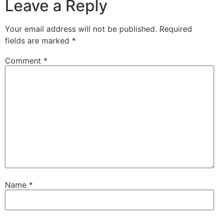
Leave a Reply
Your email address will not be published.
Required
fields are marked
*
Comment
*
Name
*