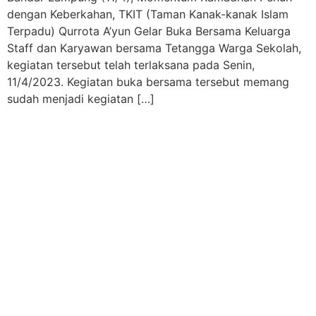
dengan Keberkahan, TKIT (Taman Kanak-kanak Islam
Terpadu) Qurrota A’yun Gelar Buka Bersama Keluarga
Staff dan Karyawan bersama Tetangga Warga Sekolah,
kegiatan tersebut telah terlaksana pada Senin,
11/4/2023. Kegiatan buka bersama tersebut memang
sudah menjadi kegiatan […]