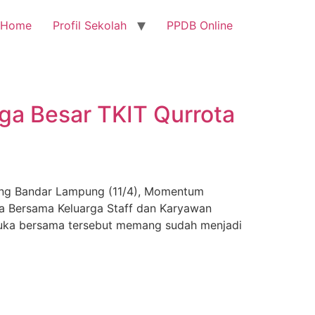
Home
Profil Sekolah
PPDB Online
ga Besar TKIT Qurrota
ung Bandar Lampung (11/4), Momentum
a Bersama Keluarga Staff dan Karyawan
 buka bersama tersebut memang sudah menjadi