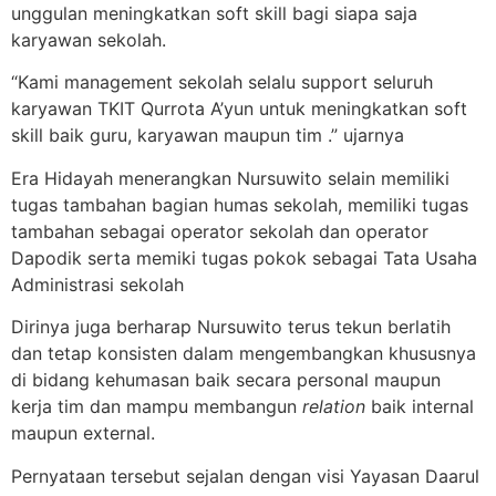
unggulan meningkatkan soft skill bagi siapa saja
karyawan sekolah.
“Kami management sekolah selalu support seluruh
karyawan TKIT Qurrota A’yun untuk meningkatkan soft
skill baik guru, karyawan maupun tim .” ujarnya
Era Hidayah menerangkan Nursuwito selain memiliki
tugas tambahan bagian humas sekolah, memiliki tugas
tambahan sebagai operator sekolah dan operator
Dapodik serta memiki tugas pokok sebagai Tata Usaha
Administrasi sekolah
Dirinya juga berharap Nursuwito terus tekun berlatih
dan tetap konsisten dalam mengembangkan khususnya
di bidang kehumasan baik secara personal maupun
kerja tim dan mampu membangun
relation
baik internal
maupun external.
Pernyataan tersebut sejalan dengan visi Yayasan Daarul