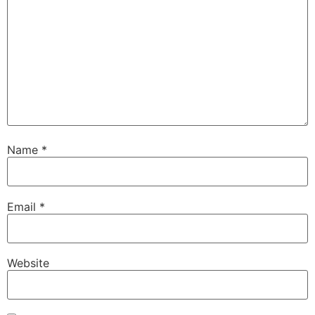
Name
*
Email
*
Website