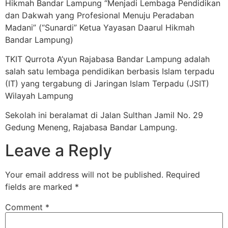
Hikmah Bandar Lampung “Menjadi Lembaga Pendidikan
dan Dakwah yang Profesional Menuju Peradaban
Madani” (“Sunardi” Ketua Yayasan Daarul Hikmah
Bandar Lampung)
TKIT Qurrota A’yun Rajabasa Bandar Lampung adalah
salah satu lembaga pendidikan berbasis Islam terpadu
(IT) yang tergabung di Jaringan Islam Terpadu (JSIT)
Wilayah Lampung
Sekolah ini beralamat di Jalan Sulthan Jamil No. 29
Gedung Meneng, Rajabasa Bandar Lampung.
Leave a Reply
Your email address will not be published.
Required
fields are marked
*
Comment
*