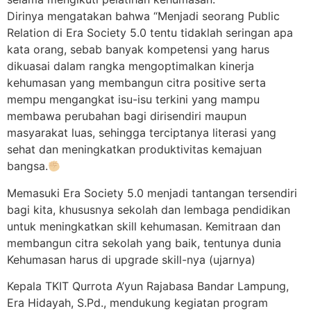
Dirinya mengatakan bahwa “Menjadi seorang Public
Relation di Era Society 5.0 tentu tidaklah seringan apa
kata orang, sebab banyak kompetensi yang harus
dikuasai dalam rangka mengoptimalkan kinerja
kehumasan yang membangun citra positive serta
mempu mengangkat isu-isu terkini yang mampu
membawa perubahan bagi dirisendiri maupun
masyarakat luas, sehingga terciptanya literasi yang
sehat dan meningkatkan produktivitas kemajuan
bangsa.
Memasuki Era Society 5.0 menjadi tantangan tersendiri
bagi kita, khususnya sekolah dan lembaga pendidikan
untuk meningkatkan skill kehumasan. Kemitraan dan
membangun citra sekolah yang baik, tentunya dunia
Kehumasan harus di upgrade skill-nya (ujarnya)
Kepala TKIT Qurrota A’yun Rajabasa Bandar Lampung,
Era Hidayah, S.Pd., mendukung kegiatan program