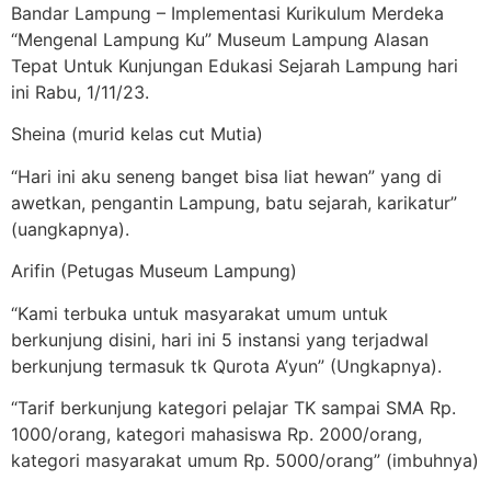
Bandar Lampung – Implementasi Kurikulum Merdeka
“Mengenal Lampung Ku” Museum Lampung Alasan
Tepat Untuk Kunjungan Edukasi Sejarah Lampung hari
ini Rabu, 1/11/23.
Sheina (murid kelas cut Mutia)
“Hari ini aku seneng banget bisa liat hewan” yang di
awetkan, pengantin Lampung, batu sejarah, karikatur”
(uangkapnya).
Arifin (Petugas Museum Lampung)
“Kami terbuka untuk masyarakat umum untuk
berkunjung disini, hari ini 5 instansi yang terjadwal
berkunjung termasuk tk Qurota A’yun” (Ungkapnya).
“Tarif berkunjung kategori pelajar TK sampai SMA Rp.
1000/orang, kategori mahasiswa Rp. 2000/orang,
kategori masyarakat umum Rp. 5000/orang” (imbuhnya)