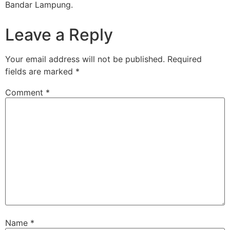
Bandar Lampung.
Leave a Reply
Your email address will not be published.
Required
fields are marked
*
Comment
*
Name
*