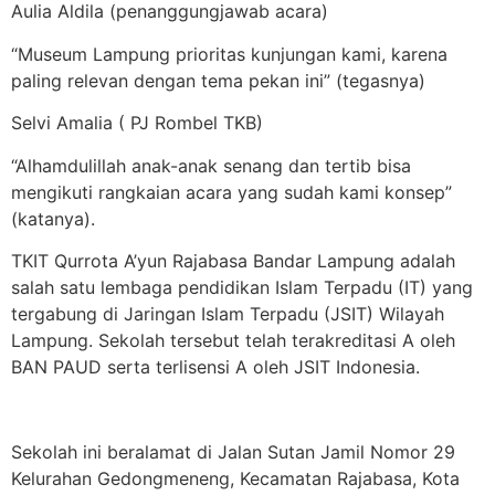
Aulia Aldila (penanggungjawab acara)
“Museum Lampung prioritas kunjungan kami, karena
paling relevan dengan tema pekan ini” (tegasnya)
Selvi Amalia ( PJ Rombel TKB)
“Alhamdulillah anak-anak senang dan tertib bisa
mengikuti rangkaian acara yang sudah kami konsep”
(katanya).
TKIT Qurrota A’yun Rajabasa Bandar Lampung adalah
salah satu lembaga pendidikan Islam Terpadu (IT) yang
tergabung di Jaringan Islam Terpadu (JSIT) Wilayah
Lampung. Sekolah tersebut telah terakreditasi A oleh
BAN PAUD serta terlisensi A oleh JSIT Indonesia.
Sekolah ini beralamat di Jalan Sutan Jamil Nomor 29
Kelurahan Gedongmeneng, Kecamatan Rajabasa, Kota