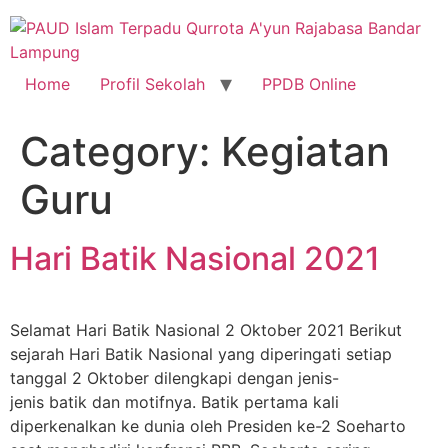
Skip
to
content
Home
Profil Sekolah
PPDB Online
Category:
Kegiatan
Guru
Hari Batik Nasional 2021
Selamat Hari Batik Nasional 2 Oktober 2021 Berikut
sejarah Hari Batik Nasional yang diperingati setiap
tanggal 2 Oktober dilengkapi dengan jenis-
jenis batik dan motifnya. Batik pertama kali
diperkenalkan ke dunia oleh Presiden ke-2 Soeharto