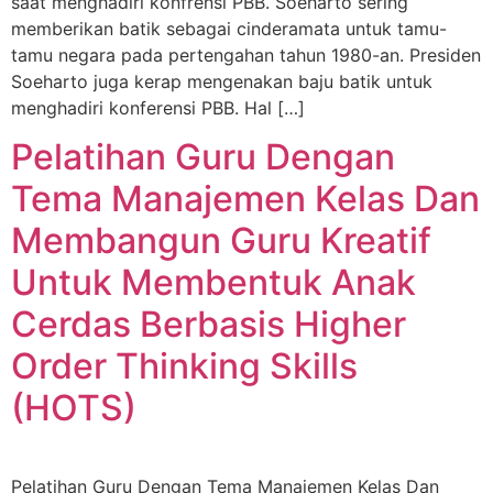
saat menghadiri konfrensi PBB. Soeharto sering
memberikan batik sebagai cinderamata untuk tamu-
tamu negara pada pertengahan tahun 1980-an. Presiden
Soeharto juga kerap mengenakan baju batik untuk
menghadiri konferensi PBB. Hal […]
Pelatihan Guru Dengan
Tema Manajemen Kelas Dan
Membangun Guru Kreatif
Untuk Membentuk Anak
Cerdas Berbasis Higher
Order Thinking Skills
(HOTS)
Pelatihan Guru Dengan Tema Manajemen Kelas Dan