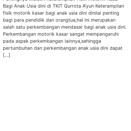
Bagi Anak Usia dini di TKIT Qurrota A’yun Keterampilan
fisik motorik kasar bagi anak usia dini dinilai penting
bagi para pendidik dan orangtua,hal ini merupakan
salah satu perkembangan mendasar bagi anak usia dini.
Perkembangan motorik kasar sangat mempengaruhi
pada aspek perkembangan lainnya,sehingga
pertumbuhan dan perkembangan anak usia dini dapat
[…]